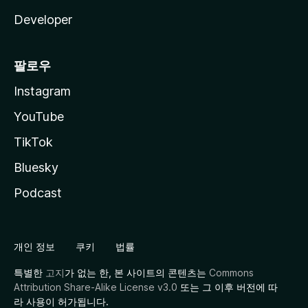
Developer
팔로우
Instagram
YouTube
TikTok
Bluesky
Podcast
개인 정보
쿠키
법률
특별한
고지
가 없는 한, 본 사이트의 콘텐츠는
Commons
Attribution Share-Alike License v3.0
또는 그 이후 버전에 따
라 사용이 허가됩니다.