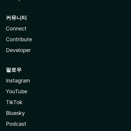
커뮤니티
Connect
Contribute
Developer
팔로우
Instagram
YouTube
TikTok
Bluesky
Podcast