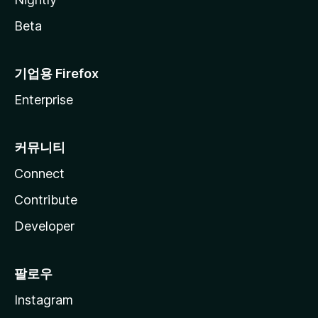
Beta
기업용 Firefox
Enterprise
커뮤니티
Connect
Contribute
Developer
팔로우
Instagram