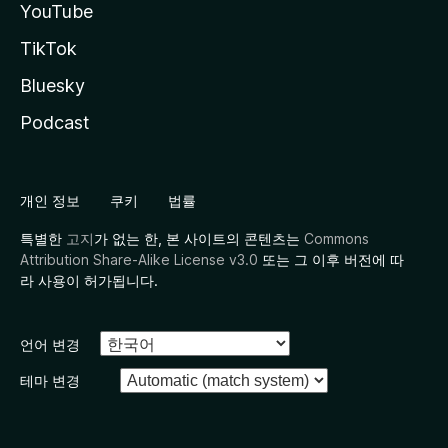
YouTube
TikTok
Bluesky
Podcast
개인 정보
쿠키
법률
특별한
고지
가 없는 한, 본 사이트의 콘텐츠는
Commons
Attribution Share-Alike License v3.0
또는 그 이후 버전에 따
라 사용이 허가됩니다.
언어 변경
테마 변경