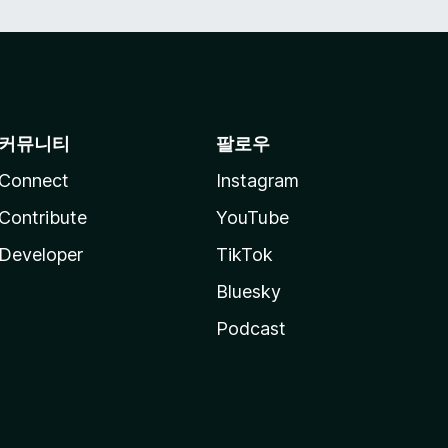
커뮤니티
팔로우
Connect
Instagram
Contribute
YouTube
Developer
TikTok
Bluesky
Podcast