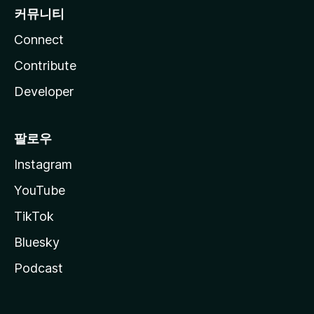
커뮤니티
Connect
Contribute
Developer
팔로우
Instagram
YouTube
TikTok
Bluesky
Podcast