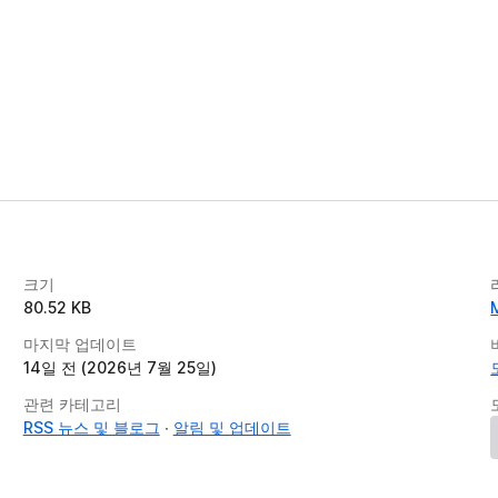
크기
80.52 KB
마지막 업데이트
14일 전 (2026년 7월 25일)
관련 카테고리
RSS 뉴스 및 블로그
알림 및 업데이트