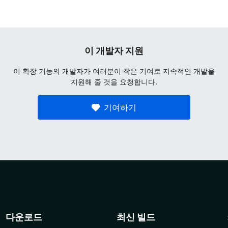
이 개발자 지원
이 확장 기능의 개발자가 여러분이 작은 기여로 지속적인 개발을
지원해 줄 것을 요청합니다.
기여하기
다운로드
최신 빌드