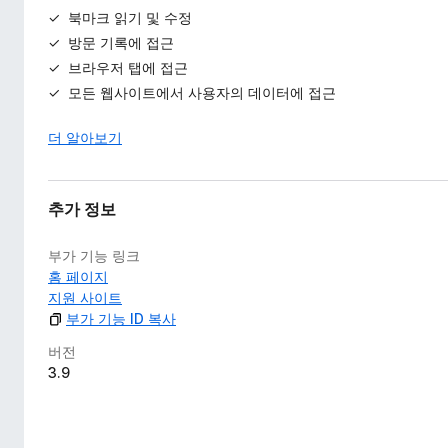
북마크 읽기 및 수정
방문 기록에 접근
브라우저 탭에 접근
모든 웹사이트에서 사용자의 데이터에 접근
더 알아보기
추가 정보
부가 기능 링크
홈 페이지
지원 사이트
부가 기능 ID 복사
버전
3.9