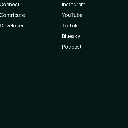
Connect
Instagram
Contribute
YouTube
Developer
TikTok
Bluesky
Podcast