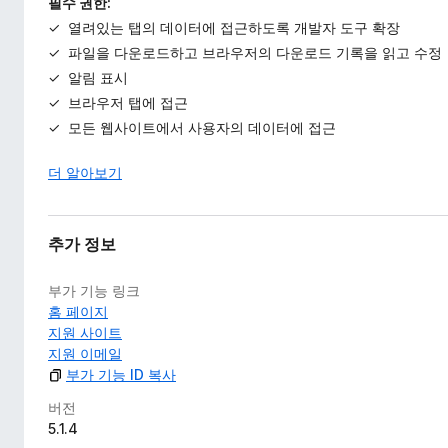
필수 권한:
열려있는 탭의 데이터에 접근하도록 개발자 도구 확장
파일을 다운로드하고 브라우저의 다운로드 기록을 읽고 수정
알림 표시
브라우저 탭에 접근
모든 웹사이트에서 사용자의 데이터에 접근
더 알아보기
추가 정보
부가 기능 링크
홈 페이지
지원 사이트
지원 이메일
부가 기능 ID 복사
버전
5.1.4