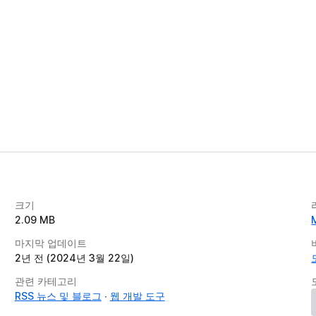
크기
2.09 MB
마지막 업데이트
2년 전 (2024년 3월 22일)
관련 카테고리
RSS 뉴스 및 블로그
웹 개발 도구