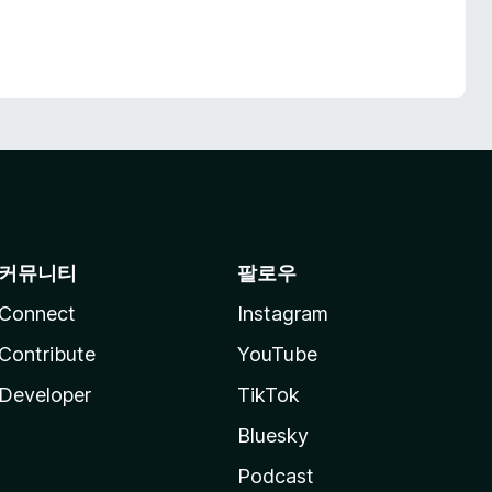
커뮤니티
팔로우
Connect
Instagram
Contribute
YouTube
Developer
TikTok
Bluesky
Podcast