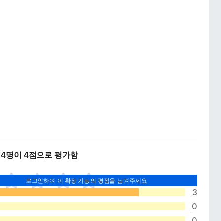
 4명이 4점으로 평가함
로그인하여 이 확장 기능의 평점을 남겨주세요
3
0
0