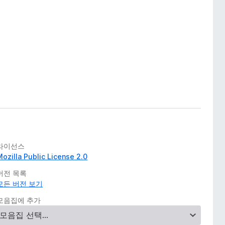
라이선스
Mozilla Public License 2.0
버전 목록
모든 버전 보기
모음집에 추가