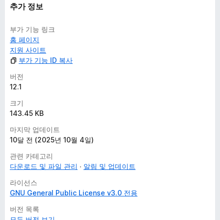
추가 정보
부가 기능 링크
홈 페이지
지원 사이트
부가 기능 ID 복사
버전
12.1
크기
143.45 KB
마지막 업데이트
10달 전 (2025년 10월 4일)
관련 카테고리
다운로드 및 파일 관리
알림 및 업데이트
라이선스
GNU General Public License v3.0 전용
버전 목록
모든 버전 보기