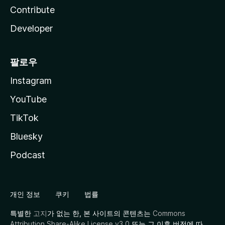
Contribute
Developer
팔로우
Instagram
YouTube
TikTok
Bluesky
Podcast
개인 정보
쿠키
법률
특별한
고지
가 없는 한, 본 사이트의 콘텐츠는
Commons
Attribution Share-Alike License v3.0
또는 그 이후 버전에 따