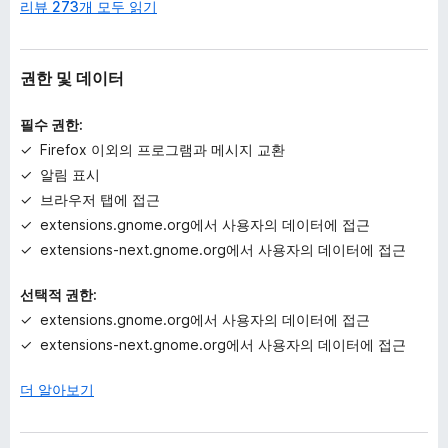
리뷰 273개 모두 읽기
권한 및 데이터
필수 권한:
Firefox 이외의 프로그램과 메시지 교환
알림 표시
브라우저 탭에 접근
extensions.gnome.org에서 사용자의 데이터에 접근
extensions-next.gnome.org에서 사용자의 데이터에 접근
선택적 권한:
extensions.gnome.org에서 사용자의 데이터에 접근
extensions-next.gnome.org에서 사용자의 데이터에 접근
더 알아보기