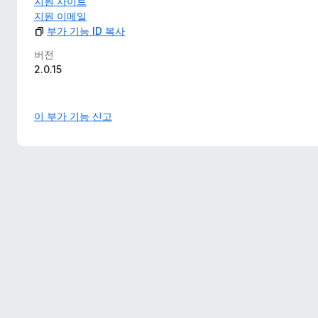
지원 사이트
지원 이메일
부가 기능 ID 복사
버전
2.0.15
이 부가 기능 신고