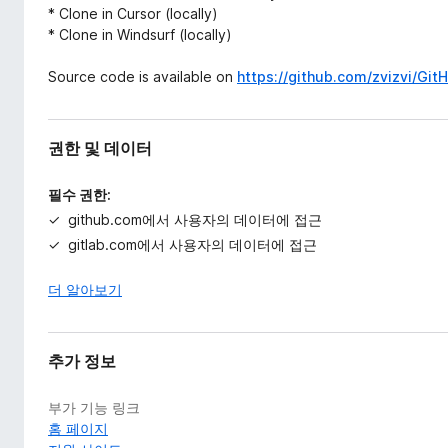
* Clone in Cursor (locally)
* Clone in Windsurf (locally)
Source code is available on
https://github.com/zvizvi/Gi
권한 및 데이터
필수 권한:
github.com에서 사용자의 데이터에 접근
gitlab.com에서 사용자의 데이터에 접근
더 알아보기
추가 정보
부가 기능 링크
홈 페이지