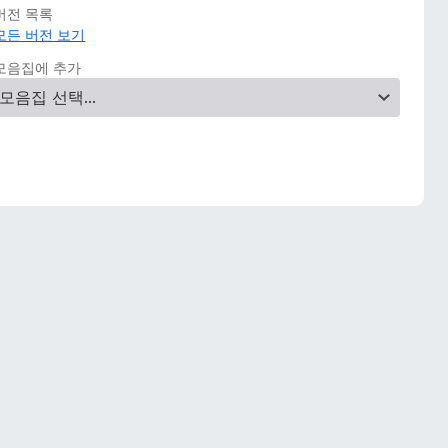
버전 목록
모든 버전 보기
모음집에 추가