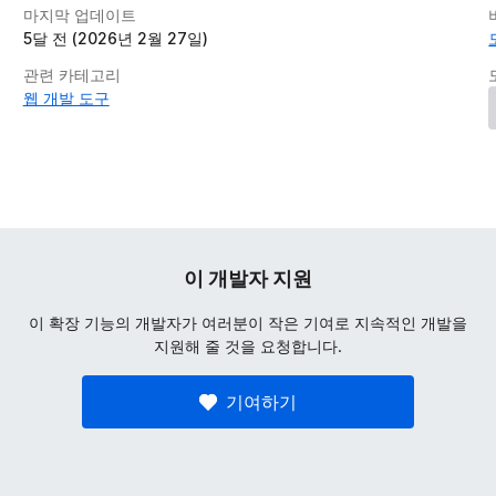
마지막 업데이트
5달 전 (2026년 2월 27일)
관련 카테고리
웹 개발 도구
이 개발자 지원
이 확장 기능의 개발자가 여러분이 작은 기여로 지속적인 개발을
지원해 줄 것을 요청합니다.
기여하기