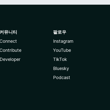
커뮤니티
팔로우
Connect
Instagram
Contribute
YouTube
Developer
TikTok
Bluesky
Podcast