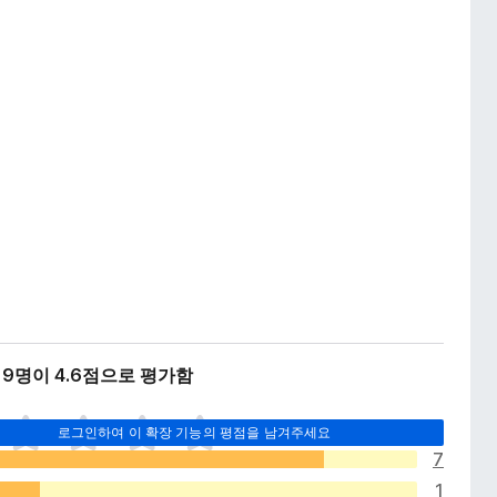
9명이 4.6점으로 평가함
로그인하여 이 확장 기능의 평점을 남겨주세요
7
1