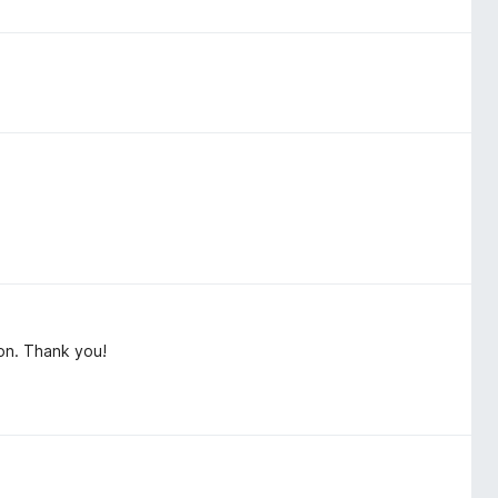
ion. Thank you!