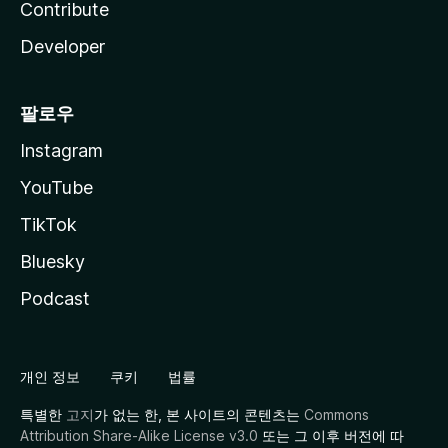
Contribute
Developer
팔로우
Instagram
YouTube
TikTok
Bluesky
Podcast
개인 정보
쿠키
법률
특별한
고지
가 없는 한, 본 사이트의 콘텐츠는
Commons
Attribution Share-Alike License v3.0
또는 그 이후 버전에 따