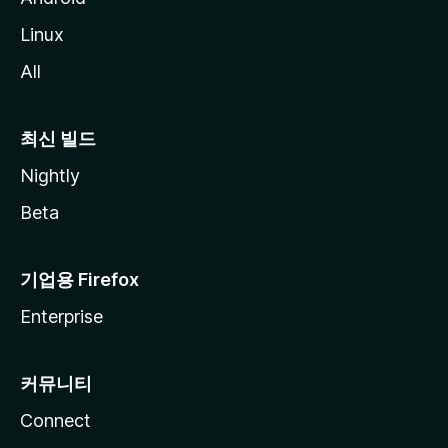
Linux
All
최신 빌드
Nightly
Beta
기업용 Firefox
Enterprise
커뮤니티
Connect