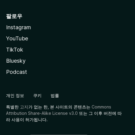
팔로우
Instagram
YouTube
TikTok
Bluesky
Podcast
개인 정보
쿠키
법률
특별한
고지
가 없는 한, 본 사이트의 콘텐츠는
Commons
Attribution Share-Alike License v3.0
또는 그 이후 버전에 따
라 사용이 허가됩니다.