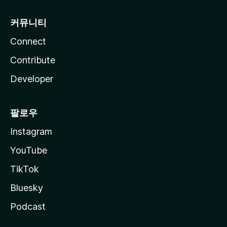
커뮤니티
Connect
Contribute
Developer
팔로우
Instagram
YouTube
TikTok
Bluesky
Podcast