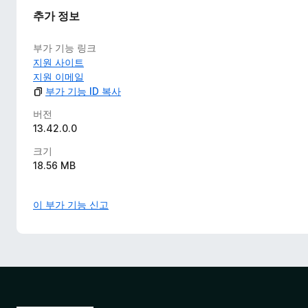
추가 정보
부가 기능 링크
지원 사이트
지원 이메일
부가 기능 ID 복사
버전
13.42.0.0
크기
18.56 MB
이 부가 기능 신고