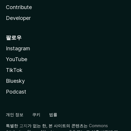
Contribute
Developer
팔로우
Instagram
YouTube
TikTok
Bluesky
Podcast
개인 정보
쿠키
법률
특별한
고지
가 없는 한, 본 사이트의 콘텐츠는
Commons