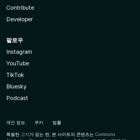
Contribute
Developer
팔로우
Instagram
YouTube
TikTok
Bluesky
Podcast
개인 정보
쿠키
법률
특별한
고지
가 없는 한, 본 사이트의 콘텐츠는
Commons