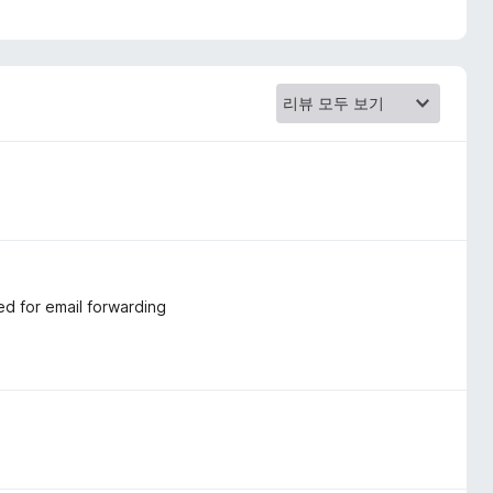
ed for email forwarding