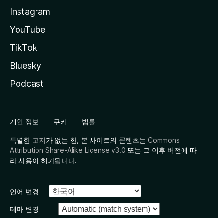
Instagram
YouTube
TikTok
Bluesky
Podcast
개인 정보
쿠키
법률
특별한
고지
가 없는 한, 본 사이트의 콘텐츠는
Commons
Attribution Share-Alike License v3.0
또는 그 이후 버전에 따
라 사용이 허가됩니다.
언어 변경
테마 변경