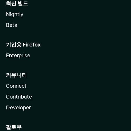
최신 빌드
Nightly
Beta
기업용 Firefox
Enterprise
커뮤니티
Connect
Contribute
Developer
팔로우