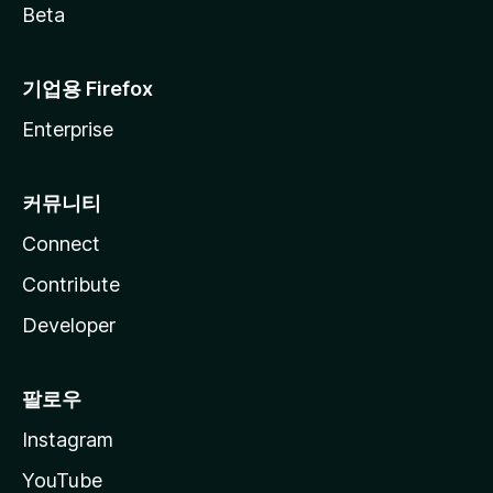
Beta
기업용 Firefox
Enterprise
커뮤니티
Connect
Contribute
Developer
팔로우
Instagram
YouTube