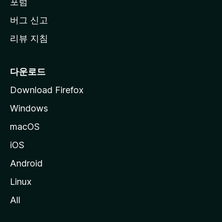
동
포럼
버그 신고
리뷰 지침
다운로드
Download Firefox
Windows
macOS
iOS
Android
Linux
All