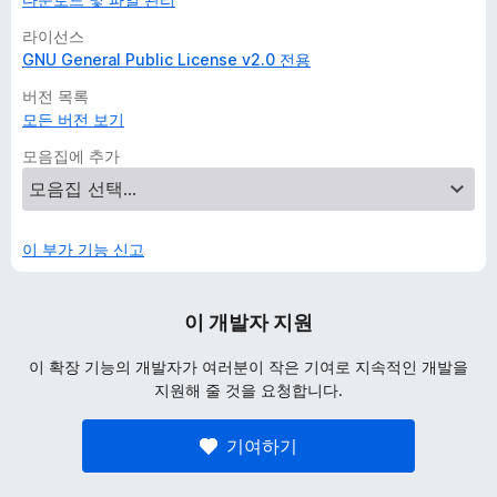
라이선스
GNU General Public License v2.0 전용
버전 목록
모든 버전 보기
모음집에 추가
이 부가 기능 신고
이 개발자 지원
이 확장 기능의 개발자가 여러분이 작은 기여로 지속적인 개발을
지원해 줄 것을 요청합니다.
기여하기