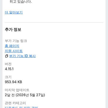
히고 있습니다.
더 알아보기
추가 정보
부가 기능 링크
홈 페이지
지원 사이트
부가 기능 ID 복사
버전
4.15.1
크기
953.94 KB
마지막 업데이트
2달 전 (2026년 5월 27일)
관련 카테고리
다운로드 및 파일 관리