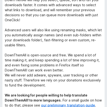
downloads faster. It comes with advanced ways to select
what links to download, and will remember your previous
decisions so that you can queue more downloads with just
OneClick!
Advanced users will also like using renaming masks, which let
you automatically assign names (and even sub-folders within
your downloads folder), fast-filtering or even custom, re-
usable filters.
DownThemAll is open-source and free. We spend a lot of
time making it, and keep spending a lot of time improving it,
and even fixing some problems in Firefox itself so
DownThemAll! can work even better.
We will never add adware, spyware, user tracking or other
nasty stuff. Therefore we rely on your donations exclusively
to fund the development.
We are looking for people willing to help translate
DownThemAll! to more languages
. For a small guide on how
to do that, please see
our preliminary translation guide
.