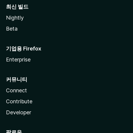
최신 빌드
Nightly
Beta
기업용 Firefox
Enterprise
커뮤니티
Connect
Contribute
Developer
팔로우