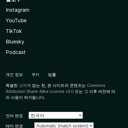
Instagram
YouTube
TikTok
Bluesky
Podcast
개인 정보
쿠키
법률
특별한
고지
가 없는 한, 본 사이트의 콘텐츠는
Commons
Attribution Share-Alike License v3.0
또는 그 이후 버전에 따
라 사용이 허가됩니다.
언어 변경
테마 변경