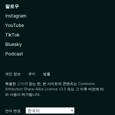
팔로우
Instagram
YouTube
TikTok
Bluesky
Podcast
개인 정보
쿠키
법률
특별한
고지
가 없는 한, 본 사이트의 콘텐츠는
Commons
Attribution Share-Alike License v3.0
또는 그 이후 버전에 따
라 사용이 허가됩니다.
언어 변경