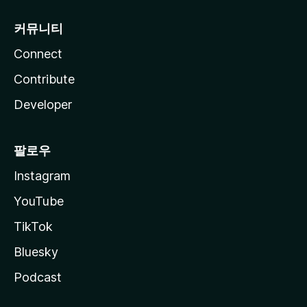
커뮤니티
Connect
Contribute
Developer
팔로우
Instagram
YouTube
TikTok
Bluesky
Podcast