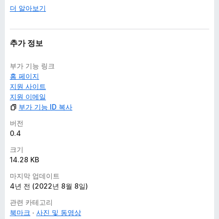
더 알아보기
추가 정보
부가 기능 링크
홈 페이지
지원 사이트
지원 이메일
부가 기능 ID 복사
버전
0.4
크기
14.28 KB
마지막 업데이트
4년 전 (2022년 8월 8일)
관련 카테고리
북마크
사진 및 동영상