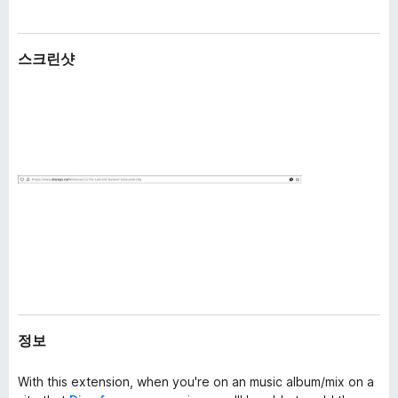
스크린샷
정보
With this extension, when you're on an music album/mix on a