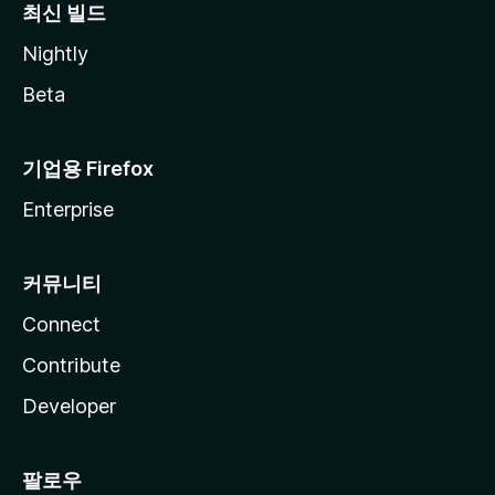
최신 빌드
Nightly
Beta
기업용 Firefox
Enterprise
커뮤니티
Connect
Contribute
Developer
팔로우