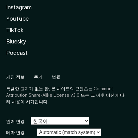
Instagram
YouTube
TikTok
Bluesky
Podcast
개인 정보
쿠키
법률
특별한
고지
가 없는 한, 본 사이트의 콘텐츠는
Commons
Attribution Share-Alike License v3.0
또는 그 이후 버전에 따
라 사용이 허가됩니다.
언어 변경
테마 변경