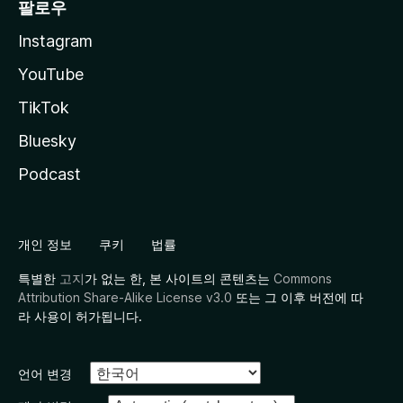
팔로우
Instagram
YouTube
TikTok
Bluesky
Podcast
개인 정보
쿠키
법률
특별한
고지
가 없는 한, 본 사이트의 콘텐츠는
Commons
Attribution Share-Alike License v3.0
또는 그 이후 버전에 따
라 사용이 허가됩니다.
언어 변경