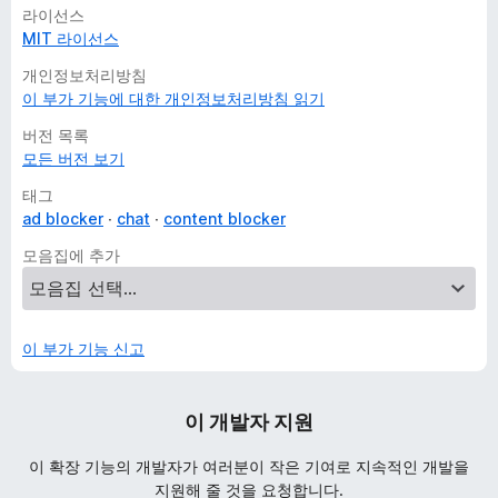
라이선스
MIT 라이선스
개인정보처리방침
이 부가 기능에 대한 개인정보처리방침 읽기
버전 목록
모든 버전 보기
태그
ad blocker
chat
content blocker
모음집에 추가
이 부가 기능 신고
이 개발자 지원
이 확장 기능의 개발자가 여러분이 작은 기여로 지속적인 개발을
지원해 줄 것을 요청합니다.