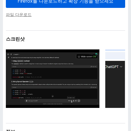
Firefox를 다운로드하고 확장 기능을 받으세요
파일 다운로드
스크린샷