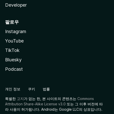
Developer
팔로우
Instagram
YouTube
TikTok
Bluesky
Podcast
개인 정보
쿠키
법률
특별한
고지
가 없는 한, 본 사이트의 콘텐츠는
Commons
Attribution Share-Alike License v3.0
또는 그 이후 버전에 따
라 사용이 허가됩니다. Android는 Google LLC의 상표입니다.