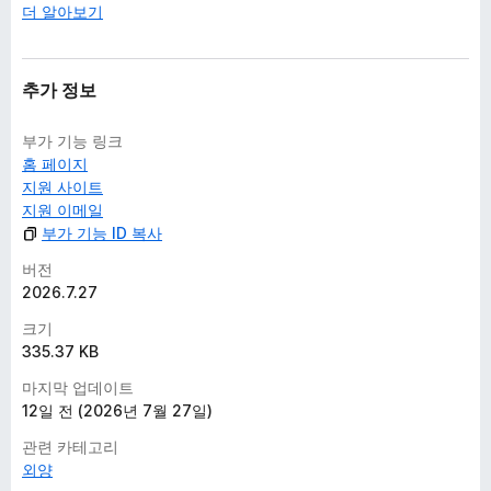
더 알아보기
추가 정보
부가 기능 링크
홈 페이지
지원 사이트
지원 이메일
부가 기능 ID 복사
버전
2026.7.27
크기
335.37 KB
마지막 업데이트
12일 전 (2026년 7월 27일)
관련 카테고리
외양