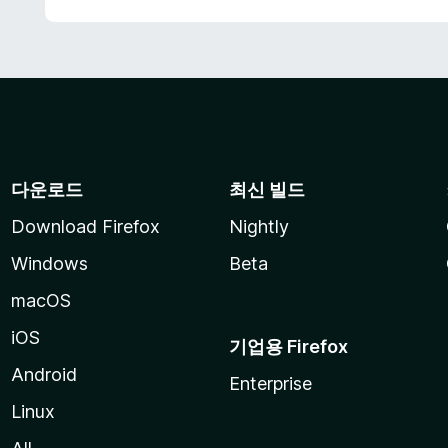
다운로드
최신 빌드
Download Firefox
Nightly
Windows
Beta
macOS
iOS
기업용 Firefox
Android
Enterprise
Linux