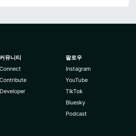
커뮤니티
팔로우
Connect
Instagram
Contribute
YouTube
Developer
TikTok
Bluesky
Podcast