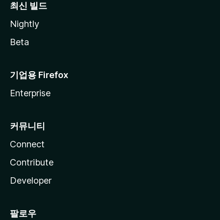
최신 빌드
Nightly
Beta
기업용 Firefox
Enterprise
커뮤니티
Connect
Contribute
Developer
팔로우