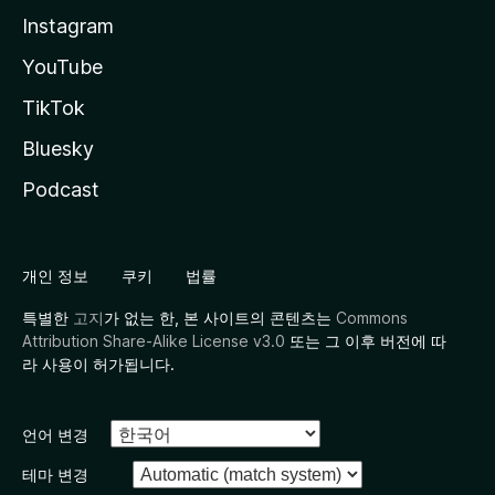
Instagram
YouTube
TikTok
Bluesky
Podcast
개인 정보
쿠키
법률
특별한
고지
가 없는 한, 본 사이트의 콘텐츠는
Commons
Attribution Share-Alike License v3.0
또는 그 이후 버전에 따
라 사용이 허가됩니다.
언어 변경
테마 변경