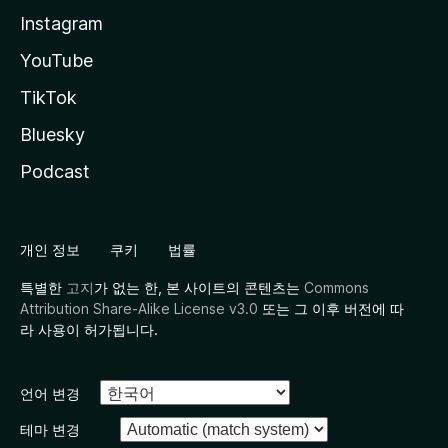
Instagram
YouTube
TikTok
Bluesky
Podcast
개인 정보
쿠키
법률
특별한
고지
가 없는 한, 본 사이트의 콘텐츠는
Commons
Attribution Share-Alike License v3.0
또는 그 이후 버전에 따
라 사용이 허가됩니다.
언어 변경
테마 변경