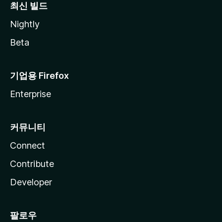
최신 빌드
Nightly
Beta
기업용 Firefox
Enterprise
커뮤니티
Connect
Contribute
Developer
팔로우