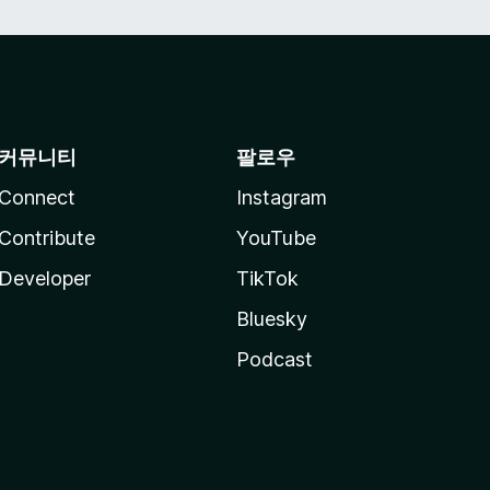
커뮤니티
팔로우
Connect
Instagram
Contribute
YouTube
Developer
TikTok
Bluesky
Podcast