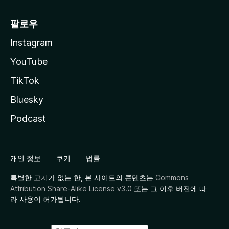
팔로우
Instagram
YouTube
TikTok
Bluesky
Podcast
개인 정보
쿠키
법률
특별한
고지
가 없는 한, 본 사이트의 콘텐츠는
Commons
Attribution Share-Alike License v3.0
또는 그 이후 버전에 따
라 사용이 허가됩니다.