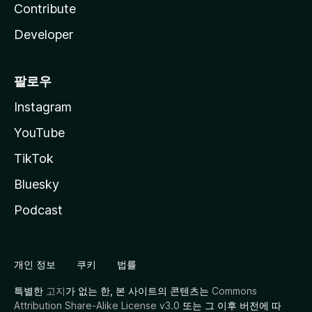
Contribute
Developer
팔로우
Instagram
YouTube
TikTok
Bluesky
Podcast
개인 정보
쿠키
법률
특별한
고지
가 없는 한, 본 사이트의 콘텐츠는
Commons
Attribution Share-Alike License v3.0
또는 그 이후 버전에 따