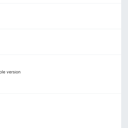
rple version