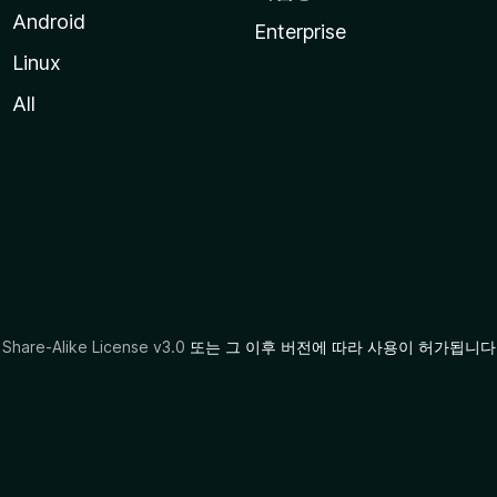
Android
Enterprise
Linux
All
Share-Alike License v3.0
또는 그 이후 버전에 따라 사용이 허가됩니다