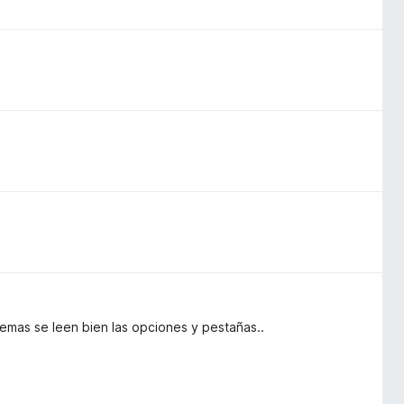
emas se leen bien las opciones y pestañas..