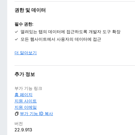
권한 및 데이터
필수 권한:
열려있는 탭의 데이터에 접근하도록 개발자 도구 확장
모든 웹사이트에서 사용자의 데이터에 접근
더 알아보기
추가 정보
부가 기능 링크
홈 페이지
지원 사이트
지원 이메일
부가 기능 ID 복사
버전
22.9.913