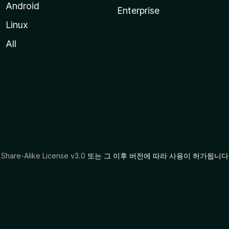
Android
Enterprise
Linux
All
Share-Alike License v3.0
또는 그 이후 버전에 따라 사용이 허가됩니다