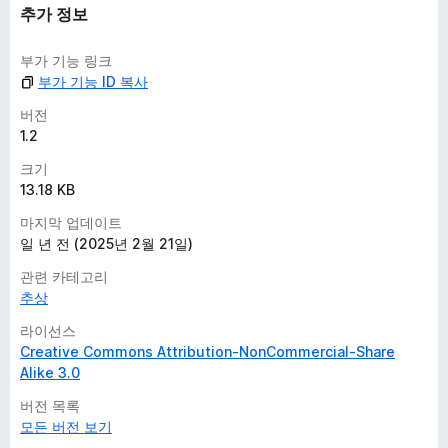
추가 정보
부가 기능 링크
부가 기능 ID 복사
버전
1.2
크기
13.18 KB
마지막 업데이트
일 년 전 (2025년 2월 21일)
관련 카테고리
추상
라이선스
Creative Commons Attribution-NonCommercial-Share
Alike 3.0
버전 목록
모든 버전 보기