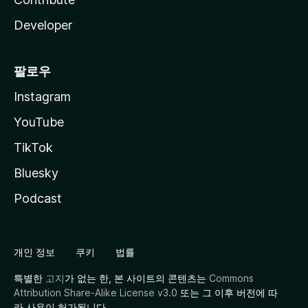
Developer
팔로우
Instagram
YouTube
TikTok
Bluesky
Podcast
개인 정보
쿠키
법률
특별한
고지
가 없는 한, 본 사이트의 콘텐츠는
Commons
Attribution Share-Alike License v3.0
또는 그 이후 버전에 따
라 사용이 허가됩니다.