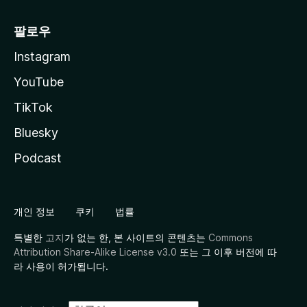
팔로우
Instagram
YouTube
TikTok
Bluesky
Podcast
개인 정보
쿠키
법률
특별한
고지
가 없는 한, 본 사이트의 콘텐츠는
Commons
Attribution Share-Alike License v3.0
또는 그 이후 버전에 따
라 사용이 허가됩니다.