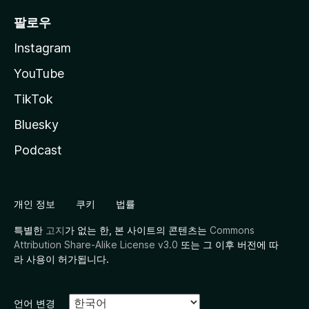
팔로우
Instagram
YouTube
TikTok
Bluesky
Podcast
개인 정보
쿠키
법률
특별한
고지
가 없는 한, 본 사이트의 콘텐츠는
Commons
Attribution Share-Alike License v3.0
또는 그 이후 버전에 따
라 사용이 허가됩니다.
언어 변경