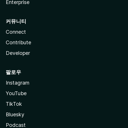
Enterprise
커뮤니티
Connect
Contribute
Developer
팔로우
Instagram
YouTube
TikTok
Bluesky
Podcast