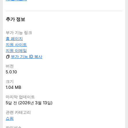
추가 정보
부가 기능 링크
홈 페이지
지원 사이트
지원 이메일
부가 기능 ID 복사
버전
5.0.10
크기
1.04 MB
마지막 업데이트
5달 전 (2026년 3월 13일)
관련 카테고리
쇼핑
라이선스