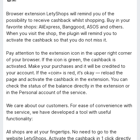
Browser extension LetyShops will remind you of the
possibility to receive cashback whilst shopping. Buy in your
favorite shops: AliExpress, Banggood, ASOS and others.
When you visit the shop, the plugin will remind you to
activate the cashback so that you do not miss it.
Pay attention to the extension icon in the upper right corner
of your browser. If the icon is green, the cashback is
activated. Make your purchases and it will be credited to
your account. If the «coin» is red, it's okay — reload the
page and activate the cashback in the extension. You can
check the status of the balance directly in the extension or
in the Personal account of the service.
We care about our customers. For ease of convenience with
the service, we have developed a tool with useful
functionality:
All shops are at your fingertips. No need to go to the
website LetyShops. Activate the cashback in 1 click directly