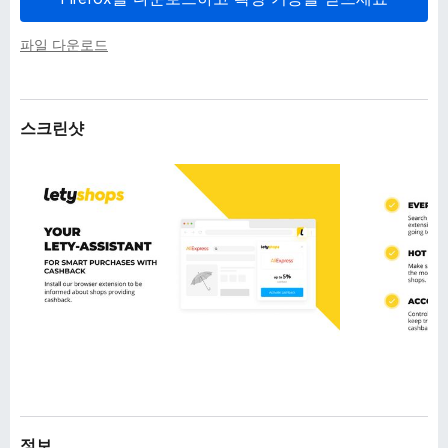
파일 다운로드
스크린샷
정보