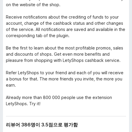
on the website of the shop.
Receive notifications about the crediting of funds to your
account, change of the cashback status and other changes
of the service. All notifications are saved and available in the
corresponding tab of the plugin.
Be the first to learn about the most profitable promos, sales
and discounts of shops. Get even more benefits and
pleasure from shopping with LetyShops cashback service.
Refer LetyShops to your friend and each of you will receive
a bonus for that. The more friends you invite, the more you
earn.
Already more than 800 000 people use the extension
LetyShops. Try it!
리뷰어 386명이 3.5점으로 평가함