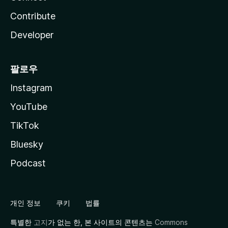
Contribute
Developer
팔로우
Instagram
YouTube
TikTok
Bluesky
Podcast
개인 정보
쿠키
법률
특별한
고지
가 없는 한, 본 사이트의 콘텐츠는
Commons