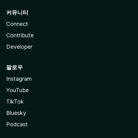
커뮤니티
Connect
Contribute
Developer
팔로우
Instagram
YouTube
TikTok
Bluesky
Podcast