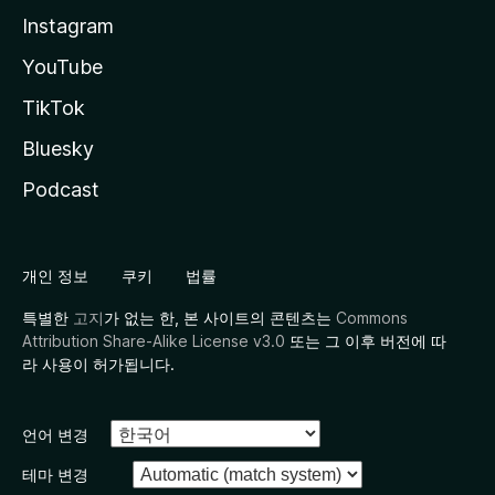
Instagram
YouTube
TikTok
Bluesky
Podcast
개인 정보
쿠키
법률
특별한
고지
가 없는 한, 본 사이트의 콘텐츠는
Commons
Attribution Share-Alike License v3.0
또는 그 이후 버전에 따
라 사용이 허가됩니다.
언어 변경
테마 변경