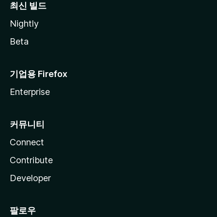
최신 빌드
Nightly
Beta
기업용 Firefox
Enterprise
커뮤니티
Connect
Contribute
Developer
팔로우