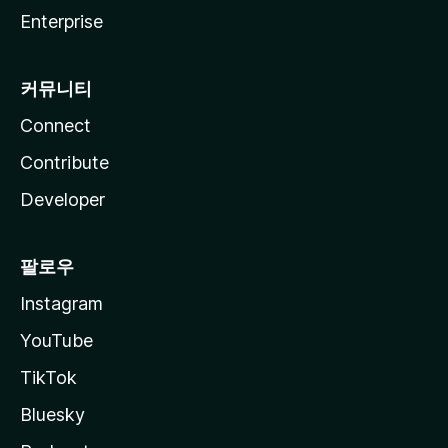
Enterprise
커뮤니티
Connect
Contribute
Developer
팔로우
Instagram
YouTube
TikTok
Bluesky