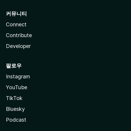
커뮤니티
Connect
Contribute
Developer
팔로우
Instagram
YouTube
TikTok
Bluesky
Podcast