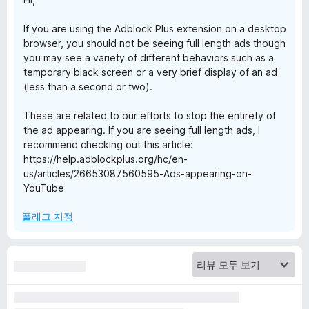
If you are using the Adblock Plus extension on a desktop
browser, you should not be seeing full length ads though
you may see a variety of different behaviors such as a
temporary black screen or a very brief display of an ad
(less than a second or two).
These are related to our efforts to stop the entirety of
the ad appearing. If you are seeing full length ads, I
recommend checking out this article:
https://help.adblockplus.org/hc/en-
us/articles/26653087560595-Ads-appearing-on-
YouTube
플래그 지정