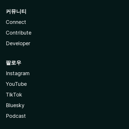
커뮤니티
Connect
Contribute
Developer
팔로우
Instagram
YouTube
TikTok
Bluesky
Podcast