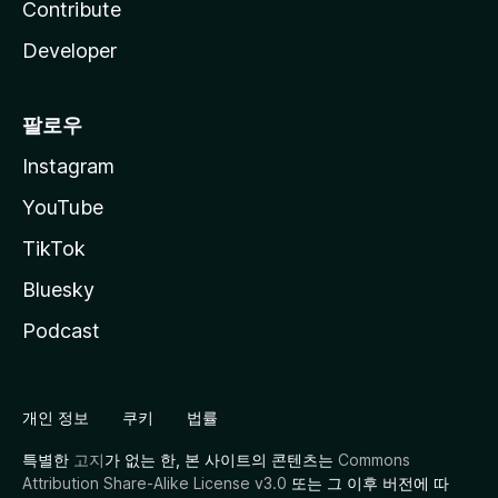
Contribute
Developer
팔로우
Instagram
YouTube
TikTok
Bluesky
Podcast
개인 정보
쿠키
법률
특별한
고지
가 없는 한, 본 사이트의 콘텐츠는
Commons
Attribution Share-Alike License v3.0
또는 그 이후 버전에 따