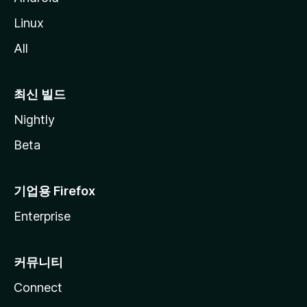
Linux
All
최신 빌드
Nightly
Beta
기업용 Firefox
Enterprise
커뮤니티
Connect