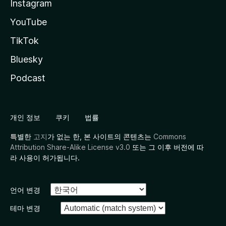
Instagram
YouTube
TikTok
Bluesky
Podcast
개인 정보
쿠키
법률
특별한
고지
가 없는 한, 본 사이트의 콘텐츠는
Commons
Attribution Share-Alike License v3.0
또는 그 이후 버전에 따
라 사용이 허가됩니다.
언어 변경
테마 변경