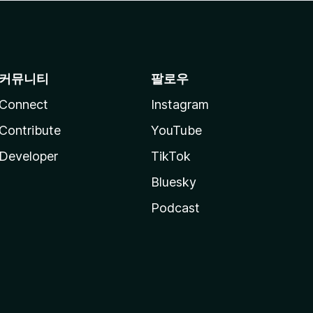
커뮤니티
팔로우
Connect
Instagram
Contribute
YouTube
Developer
TikTok
Bluesky
Podcast