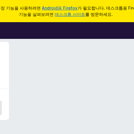
d 확장 기능을 사용하려면
Android용 Firefox
가 필요합니다. 데스크톱용 Fir
기능을 살펴보려면
데스크톱 사이트
를 방문하세요.