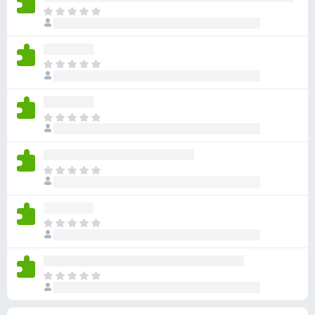
점
니
아
이
다
직
없
평
습
점
니
아
이
다
직
없
평
습
점
니
아
이
다
직
없
평
습
점
니
아
이
다
직
없
평
습
점
니
아
이
다
직
없
평
습
점
니
아
이
다
직
없
평
습