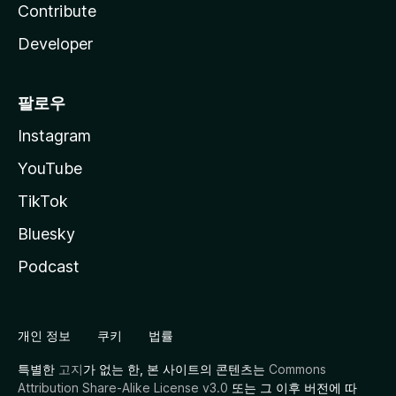
Contribute
Developer
팔로우
Instagram
YouTube
TikTok
Bluesky
Podcast
개인 정보
쿠키
법률
특별한
고지
가 없는 한, 본 사이트의 콘텐츠는
Commons
Attribution Share-Alike License v3.0
또는 그 이후 버전에 따