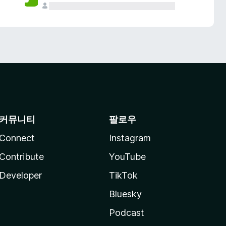
커뮤니티
팔로우
Connect
Instagram
Contribute
YouTube
Developer
TikTok
Bluesky
Podcast