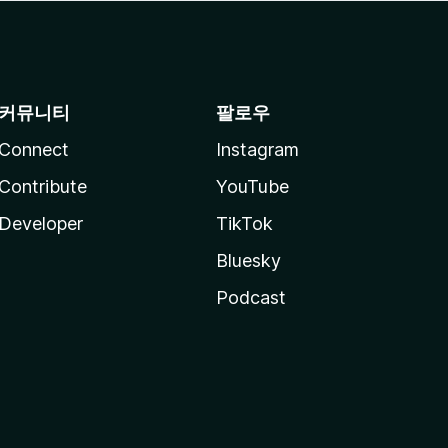
커뮤니티
팔로우
Connect
Instagram
Contribute
YouTube
Developer
TikTok
Bluesky
Podcast