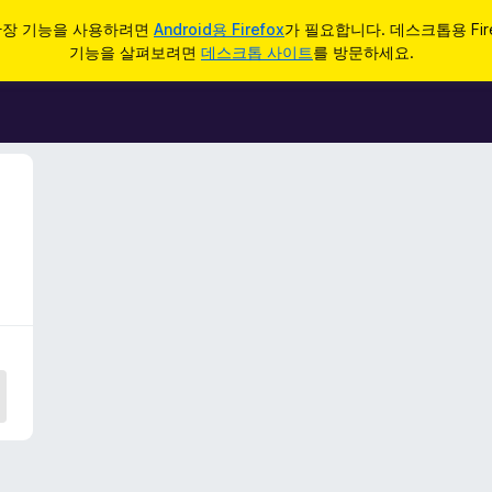
d 확장 기능을 사용하려면
Android용 Firefox
가 필요합니다. 데스크톱용 Fir
기능을 살펴보려면
데스크톱 사이트
를 방문하세요.