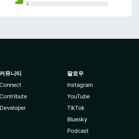
커뮤니티
팔로우
Connect
Instagram
Contribute
YouTube
Developer
TikTok
Bluesky
Podcast